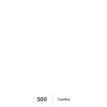
500
Ошибка