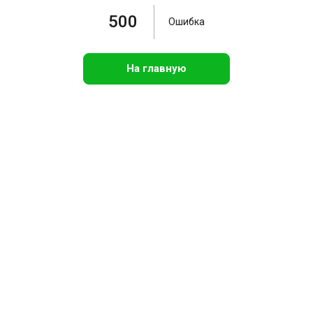
500
Ошибка
На главную