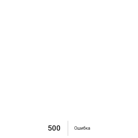
500
Ошибка