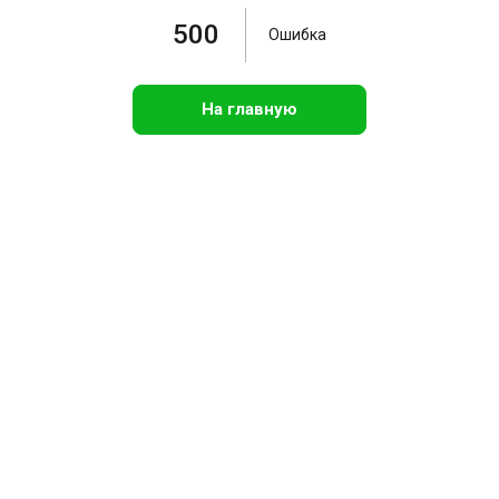
500
Ошибка
На главную