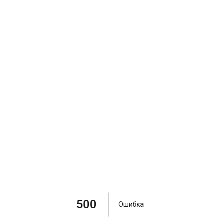
500
Ошибка