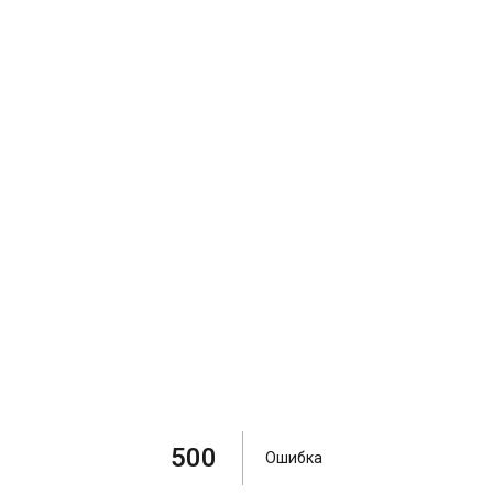
500
Ошибка