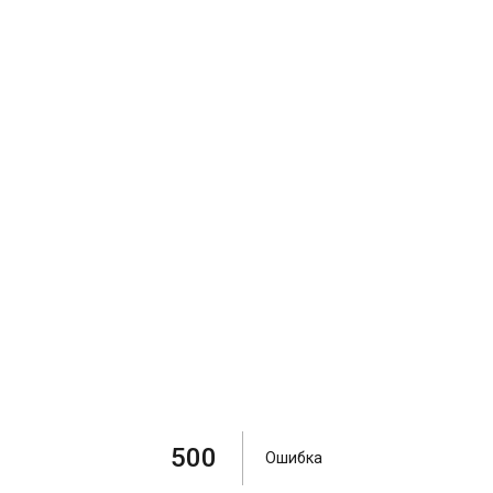
500
Ошибка