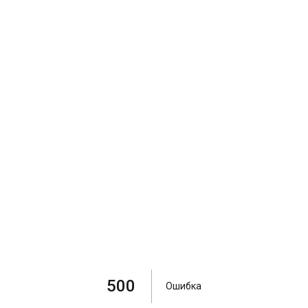
500
Ошибка