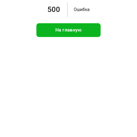
500
Ошибка
На главную