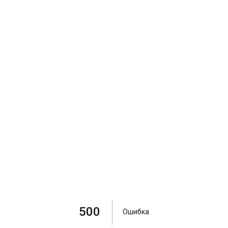
500
Ошибка