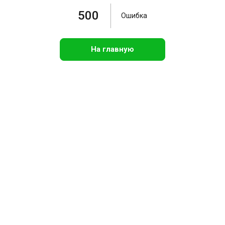
500
Ошибка
На главную