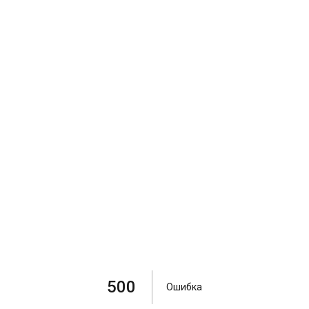
500
Ошибка