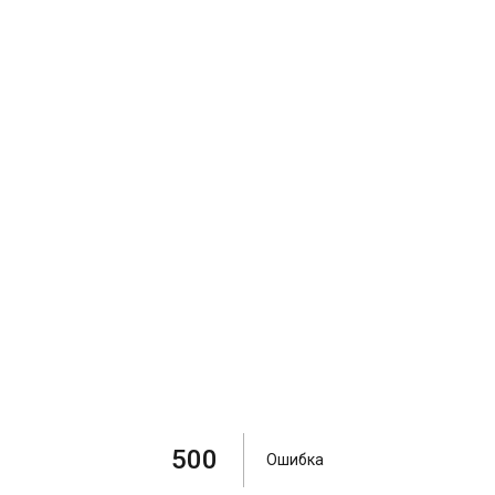
500
Ошибка