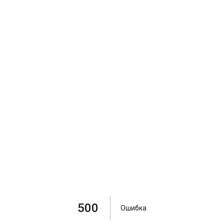
500
Ошибка