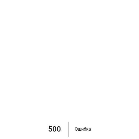
500
Ошибка