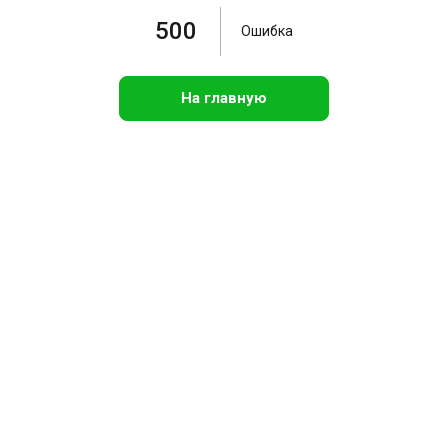
500
Ошибка
На главную