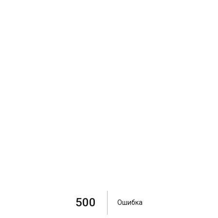
500
Ошибка