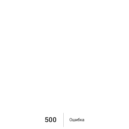
500
Ошибка