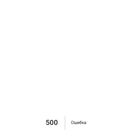
500
Ошибка