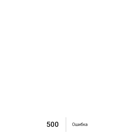
500
Ошибка