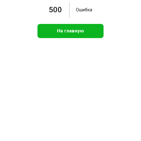
500
Ошибка
На главную