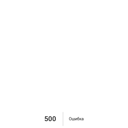
500
Ошибка