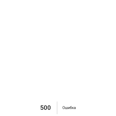
500
Ошибка