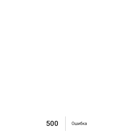
500
Ошибка