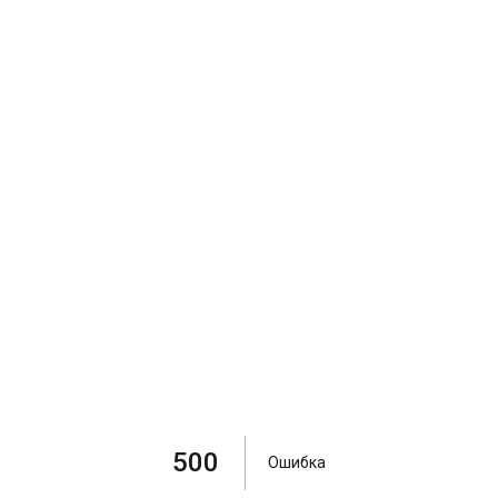
500
Ошибка