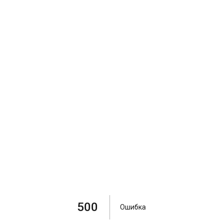
500
Ошибка