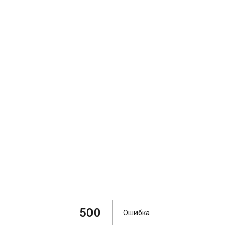
500
Ошибка