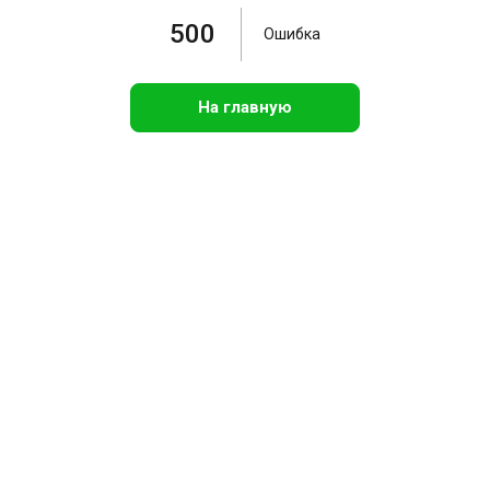
500
Ошибка
На главную