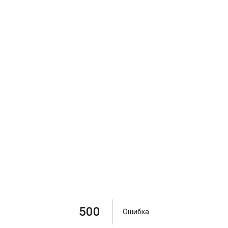
500
Ошибка