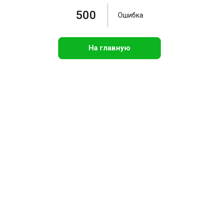
500
Ошибка
На главную