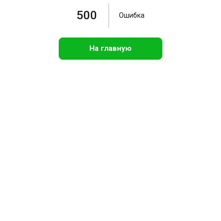
500
Ошибка
На главную