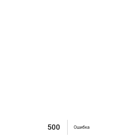
500
Ошибка