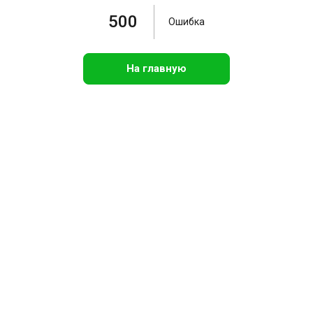
500
Ошибка
На главную