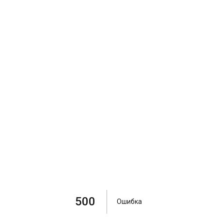
500
Ошибка