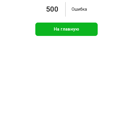
500
Ошибка
На главную