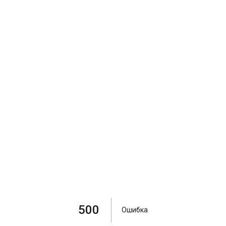
500
Ошибка