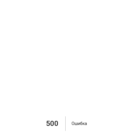
500
Ошибка