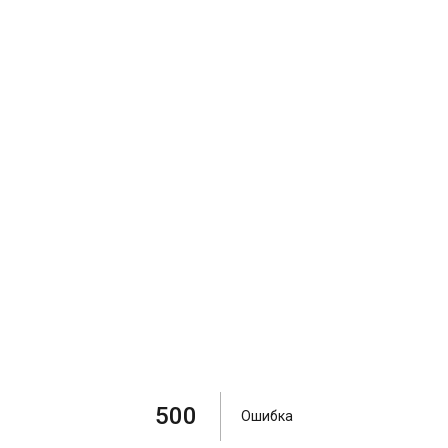
500
Ошибка