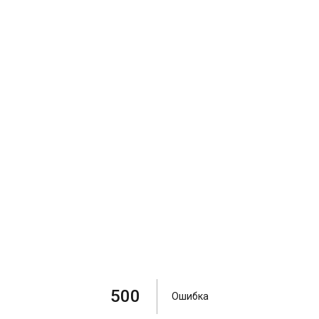
500
Ошибка