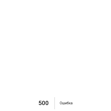
500
Ошибка