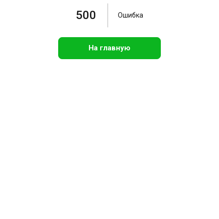
500
Ошибка
На главную