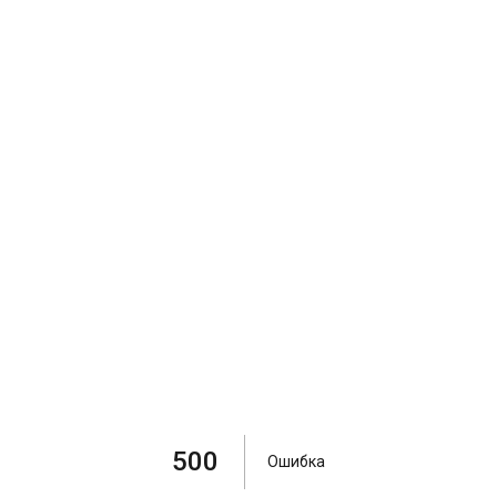
500
Ошибка