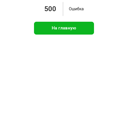
500
Ошибка
На главную