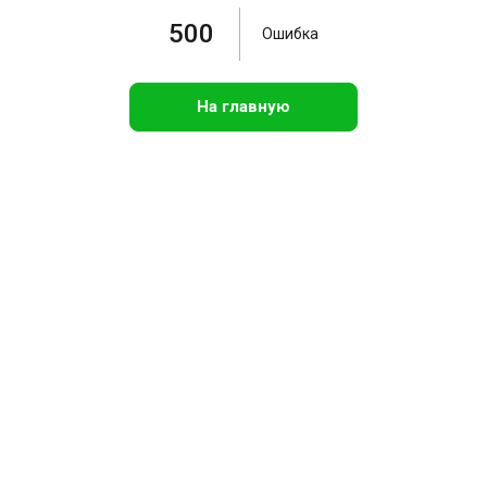
500
Ошибка
На главную