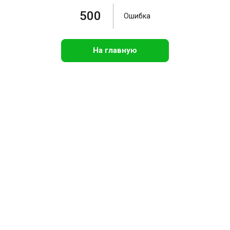
500
Ошибка
На главную