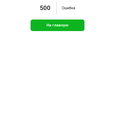
500
Ошибка
На главную