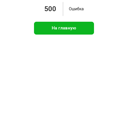
500
Ошибка
На главную