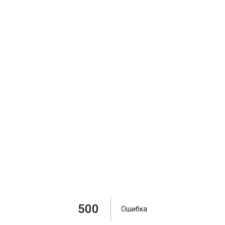
500
Ошибка