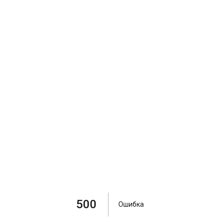
500
Ошибка