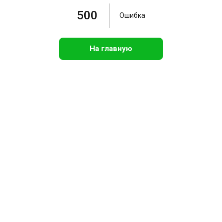
500
Ошибка
На главную